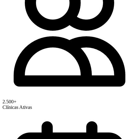
2.500+
Clínicas Ativas