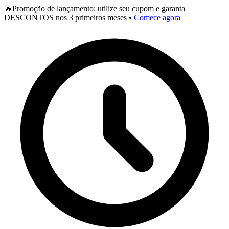
🔥
Promoção de lançamento: utilize seu cupom e garanta
DESCONTOS nos 3 primeiros meses •
Comece agora