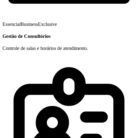
Essencial
Business
Exclusive
Gestão de Consultórios
Controle de salas e horários de atendimento.