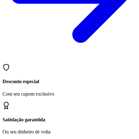
Desconto especial
Com seu cupom exclusivo
Satisfação garantida
Ou seu dinheiro de volta