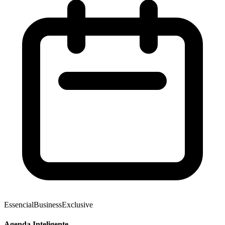
Essencial
Business
Exclusive
Agenda Inteligente