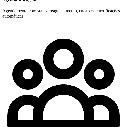
Agendamento com status, reagendamento, encaixes e notificações
automáticas.