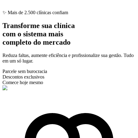
✨
Mais de 2.500 clínicas confiam
Transforme sua clínica
com o sistema
mais
completo
do mercado
Reduza faltas, aumente eficiência e profissionalize sua gestão. Tudo
em um só lugar.
Parcele sem burocracia
Descontos exclusivos
Comece hoje mesmo