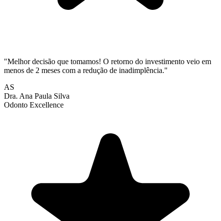
"
Melhor decisão que tomamos! O retorno do investimento veio em
menos de 2 meses com a redução de inadimplência.
"
AS
Dra. Ana Paula Silva
Odonto Excellence