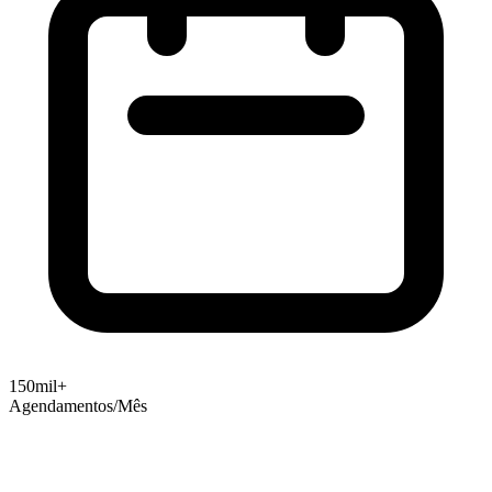
150mil+
Agendamentos/Mês