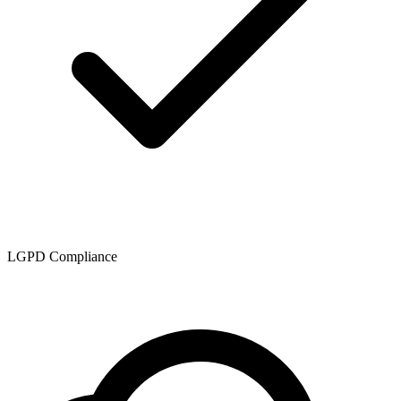
LGPD Compliance