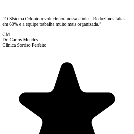
"
O Sistema Odonto revolucionou nossa clínica. Reduzimos faltas
em 60% e a equipe trabalha muito mais organizada.
"
CM
Dr. Carlos Mendes
Clínica Sorriso Perfeito