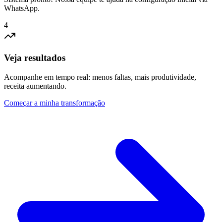
WhatsApp.
4
Veja resultados
Acompanhe em tempo real: menos faltas, mais produtividade,
receita aumentando.
Começar a minha transformação