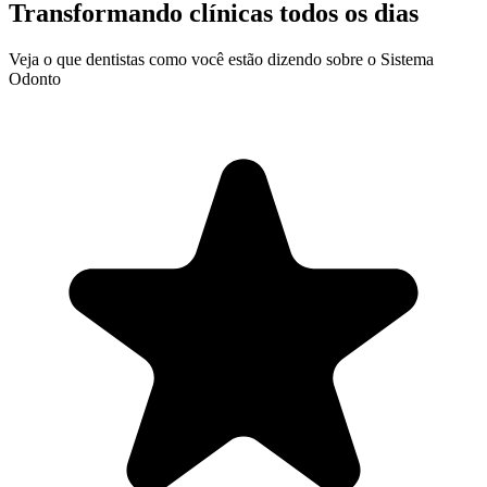
Transformando
clínicas
todos os dias
Veja o que dentistas como você estão dizendo sobre o Sistema
Odonto