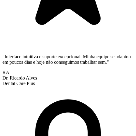
"
Interface intuitiva e suporte excepcional. Minha equipe se adaptou
em poucos dias e hoje não conseguimos trabalhar sem.
"
RA
Dr. Ricardo Alves
Dental Care Plus