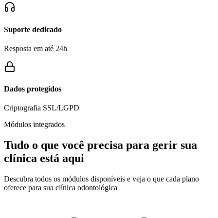
Suporte dedicado
Resposta em até 24h
Dados protegidos
Criptografia SSL/LGPD
Módulos integrados
Tudo o que você precisa para gerir sua
clínica
está aqui
Descubra todos os módulos disponíveis e veja o que cada plano
oferece para sua clínica odontológica