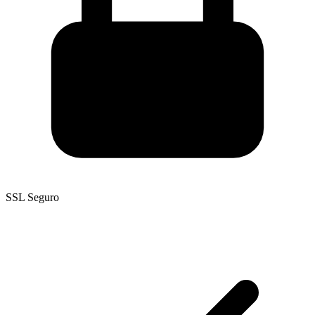
SSL Seguro