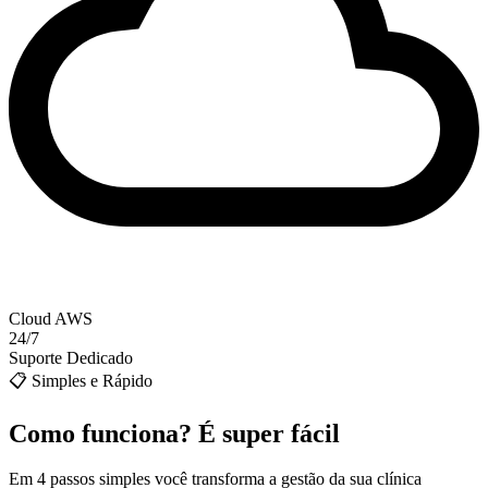
Cloud AWS
24/7
Suporte Dedicado
📋
Simples e Rápido
Como funciona? É
super fácil
Em 4 passos simples você transforma a gestão da sua clínica